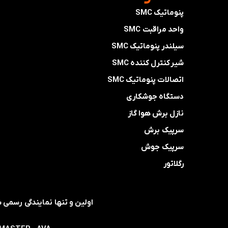
پنوماتیک SMC
واحد مراقبت SMC
سیلندر پنوماتیک SMC
شیر کنترل کننده SMC
اتصالات پنوماتیک SMC
دستگاه جوشکاری
نازل برش هوا گاز
سرپیک برش
سرپیک جوش
رگلاتور