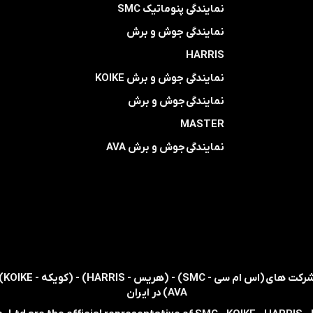
نمایندگی پنوماتیک SMC
​​​​​​​نمایندگی جوش و برش
HARRIS
​​​​نمایندگی ​​​
جوش و برش KOIKE
​​​​نمایندگی
جوش و برش
MASTER
​​​​نمایندگی​​​​​​​
جوش و برش AVA
AVA) در ایران