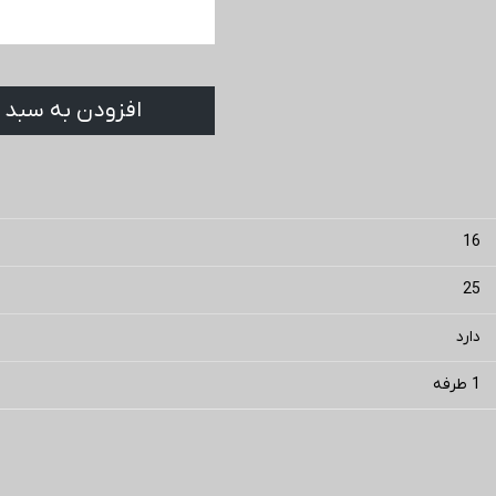
افزودن به سبد 
16
25
دارد
1 طرفه