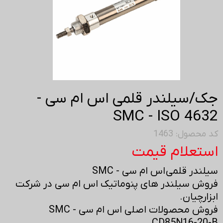
جک/سیلندر قلمی اس ام سی -
SMC - ISO 4632
کد محصول: 1463
استعلام قیمت
سیلندر قلمی اس ام سی - SMC
فروش سیلندر های پنوماتیک اس ام سی در شرکت
ابزارچیان.
فروش محصولات اصلی اس ام سی - SMC