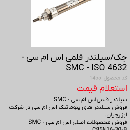
جک/سیلندر قلمی اس ام سی -
SMC - ISO 4632
کد محصول: 1455
استعلام قیمت
سیلندر قلمی اس ام سی - SMC
فروش سیلندر های پنوماتیک اس ام سی در شرکت
ابزارچیان.
فروش محصولات اصلی اس ام سی - SMC