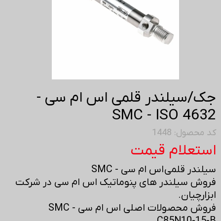
جک/سیلندر قلمی اس ام سی -
SMC - ISO 4632
کد محصول: 1448
استعلام قیمت
سیلندر قلمی اس ام سی - SMC
فروش سیلندر های پنوماتیک اس ام سی در شرکت
ابزارچیان.
فروش محصولات اصلی اس ام سی - SMC