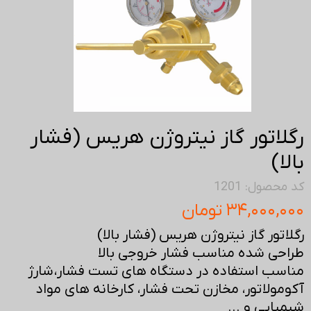
رگلاتور گاز نیتروژن هریس (فشار
بالا)
کد محصول: 1201
۳۴,۰۰۰,۰۰۰ تومان
رگلاتور گاز نیتروژن هریس (فشار بالا)
طراحی شده مناسب فشار خروجی بالا
مناسب استفاده در دستگاه های تست فشار، شارژ
آکومولاتور، مخازن تحت فشار، کارخانه های مواد
شیمیایی و ...