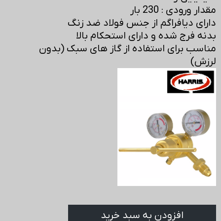
مقدار ورودی : 230 بار
دارای دیافراگم از جنس فولاد ضد زنگ
بدنه فرج شده و دارای استحکام بالا
مناسب برای استفاده از گاز های سبک (بدون
لرزش)
افزودن به سبد خرید