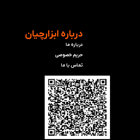
​درباره ابزارچیان
درباره ما
حریم خصوصی
تماس با ما