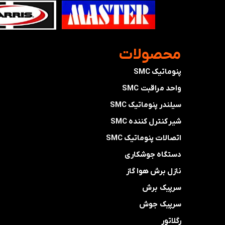
​محصولات
پنوماتیک SMC
واحد مراقبت SMC
سیلندر پنوماتیک SMC
شیر کنترل کننده SMC
اتصالات پنوماتیک SMC
دستگاه جوشکاری
نازل برش هوا گاز
سرپیک برش
سرپیک جوش
رگلاتور