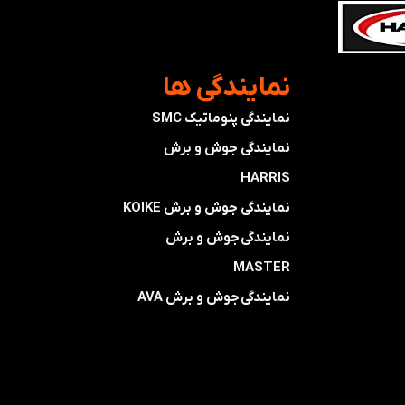
​نمایندگی ها
نمایندگی پنوماتیک SMC
​​​​​​​نمایندگی جوش و برش
HARRIS
​​​​نمایندگی ​​​
جوش و برش KOIKE
​​​​نمایندگی
جوش و برش
MASTER
​​​​نمایندگی​​​​​​​
جوش و برش AVA