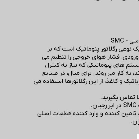
 - SMC
یک نوعی رگلاتور پنوماتیک است که بر
رودی، فشار هوای خروجی را تنظیم می
یستم های پنوماتیکی که نیاز به کنترل
، به کار می روند. برای مثال، در صنایع
باتیک و کاغذ، از این رگلاتورها استفاده می
ا تماس بگیرید.
.
، تامین کننده و وارد کننده قطعات اصلی