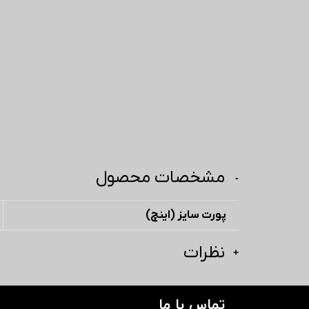
مشخصات محصول
پورت سایز (اینچ)
نظرات
تماس با ما