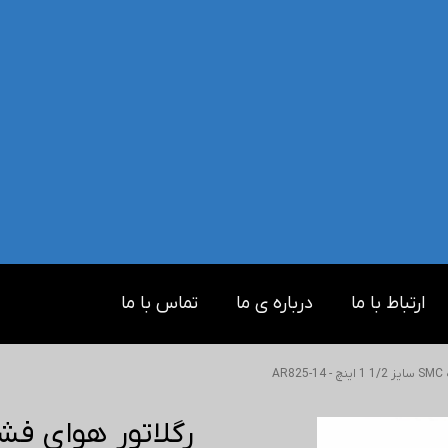
ارتباط با ما
درباره ی ما
تماس با ما
AR