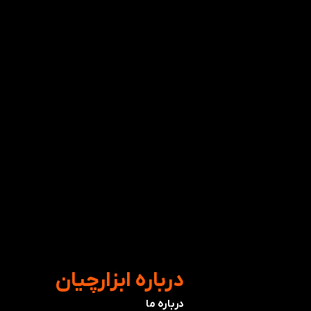
​درباره ابزارچیان
درباره ما