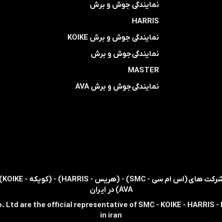
​​​​​​​نمایندگی جوش و برش
HARRIS
​​​​نمایندگی ​​​
جوش و برش KOIKE
​​​​نمایندگی
جوش و برش
MASTER
​​​​نمایندگی​​​​​​​
جوش و برش AVA
AVA) در ایران
. Ltd are the official representative of SMC - KOIKE - HARRIS 
in iran