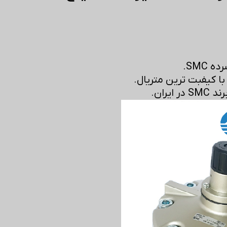
SMC.
ا کیفبت ترین متریال.
ایران.