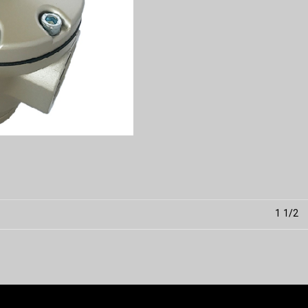
1/2 1