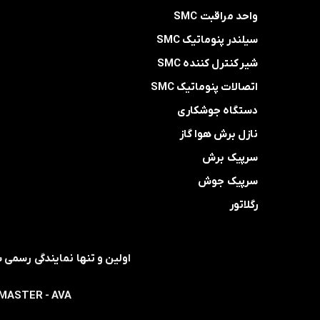
واحد مراقبت SMC
سیلندر پنوماتیک SMC
شیر کنترل کننده SMC
اتصالات پنوماتیک SMC
دستگاه جوشکاری
نازل برش هوا گاز
سرپیک برش
سرپیک جوش
رگلاتور
- MASTER - AVA