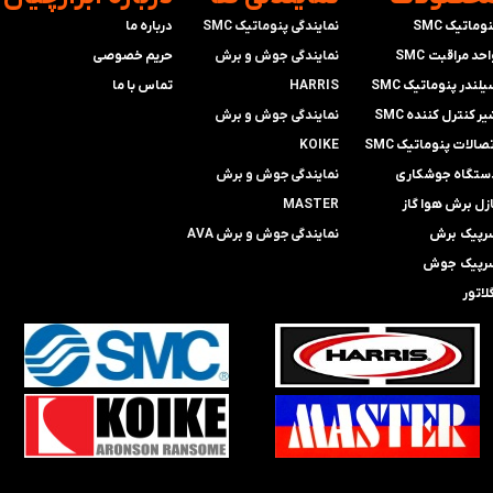
وماتیک SMC
نمایندگی پنوماتیک SMC
درباره ما
حد مراقبت SMC
​​​​​​​نمایندگی جوش و برش
حریم خصوصی
لندر پنوماتیک SMC
HARRIS
تماس با ما
ر کنترل کننده SMC
​​​​نمایندگی ​​​
جوش و برش
صالات پنوماتیک SMC
KOIKE
ستگاه جوشکاری
​​​​نمایندگی
جوش و برش
ازل برش هوا گاز
MASTER
رپیک برش
​​​​نمایندگی​​​​​​​
جوش و برش AVA
رپیک جوش
لاتور