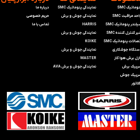
وماتیک SMC
نمایندگی پنوماتیک SMC
درباره ما
حد مراقبت SMC
​​​​​​​نمایندگی جوش و برش
حریم خصوصی
لندر پنوماتیک SMC
HARRIS
تماس با ما
ر کنترل کننده SMC
​​​​نمایندگی ​​​
جوش و برش
صالات پنوماتیک SMC
KOIKE
ستگاه جوشکاری
​​​​نمایندگی
جوش و برش
ازل برش هوا گاز
MASTER
رپیک برش
​​​​نمایندگی​​​​​​​
جوش و برش AVA
رپیک جوش
لاتور