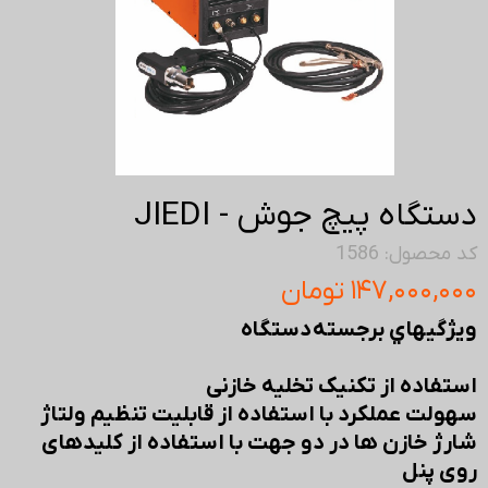
دستگاه پیچ جوش - JIEDI
کد محصول: 1586
۱۴۷,۰۰۰,۰۰۰ تومان
ويژگيهاي برجسته دستگاه
استفاده از تکنیک تخلیه خازنی
سهولت عملکرد با استفاده از قابلیت تنظیم ولتاژ
شارژ خازن ها در دو جهت با استفاده از کلیدهای
روی پنل