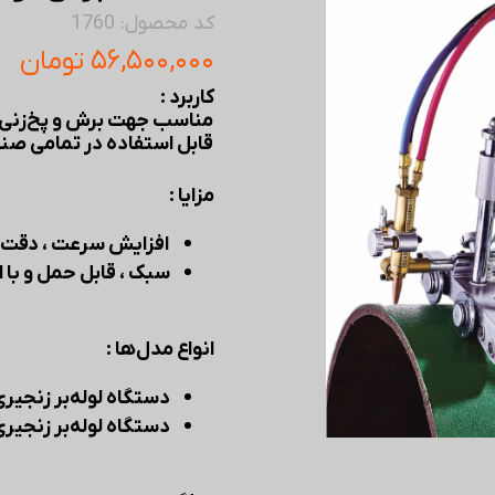
کد محصول: 1760
۵۶,۵۰۰,۰۰۰ تومان
کاربرد :
مناسب جهت برش و پخ‌زنی ا
قابل استفاده در تمامی صنا
مزایا :
افزایش سرعت ، دقت 
سبک ، قابل حمل و با ا
انواع مدل‌ها :
دستگاه لوله‌بر زنجیری با حر
دستگاه لوله‌بر زنجیری با حرکت