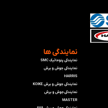
​نمایندگی ها
نمایندگی پنوماتیک SMC
​​​​​​​نمایندگی جوش و برش
HARRIS
​​​​نمایندگی ​​​
جوش و برش KOIKE
​​​​نمایندگی
جوش و برش
MASTER
​​​​نمایندگی​​​​​​​
جوش و برش AVA