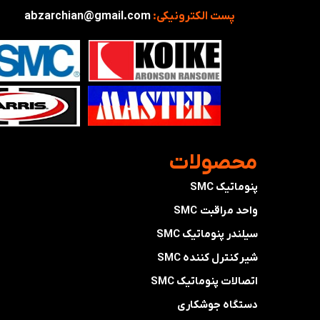
پست الکترونیکی:
abzarchian@gmail.com
​محصولات
پنوماتیک SMC
واحد مراقبت SMC
سیلندر پنوماتیک SMC
شیر کنترل کننده SMC
اتصالات پنوماتیک SMC
دستگاه جوشکاری