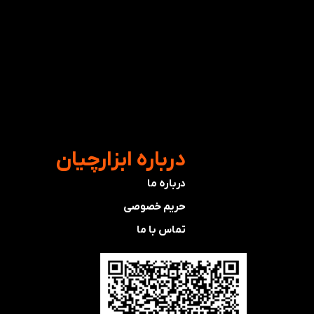
​درباره ابزارچیان
درباره ما
حریم خصوصی
تماس با ما